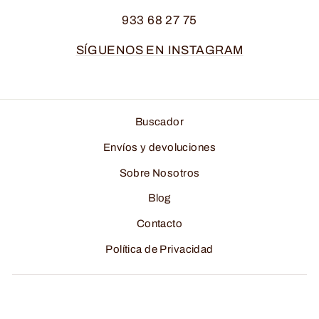
933 68 27 75
SÍGUENOS EN INSTAGRAM
Buscador
Envíos y devoluciones
Sobre Nosotros
Blog
Contacto
Política de Privacidad