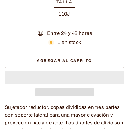
TALLA
110J
Entre 24 y 48 horas
1 en stock
AGREGAR AL CARRITO
Sujetador reductor, copas divididas en tres partes
con soporte lateral para una mayor elevación y
proyección hacia delante. Los tirantes de alivio son