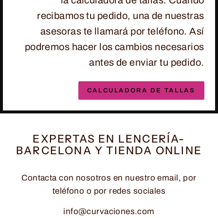
la calculadora de tallas. Cuando
recibamos tu pedido, una de nuestras
asesoras te llamará por teléfono. Así
podremos hacer los cambios necesarios
antes de enviar tu pedido.
CALCULADORA DE TALLAS
EXPERTAS EN LENCERÍA-
BARCELONA Y TIENDA ONLINE
Contacta con nosotros en nuestro email, por
teléfono o por redes sociales
info@curvaciones.com