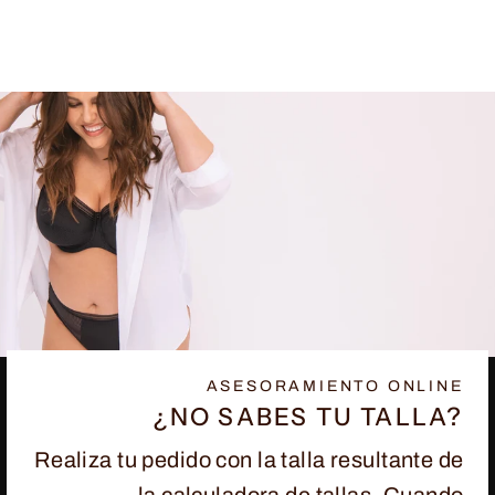
77.50€
ASESORAMIENTO ONLINE
¿NO SABES TU TALLA?
Realiza tu pedido con la talla resultante de