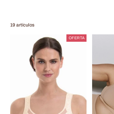
19 artículos
OFERTA