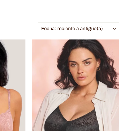
ORDENAR