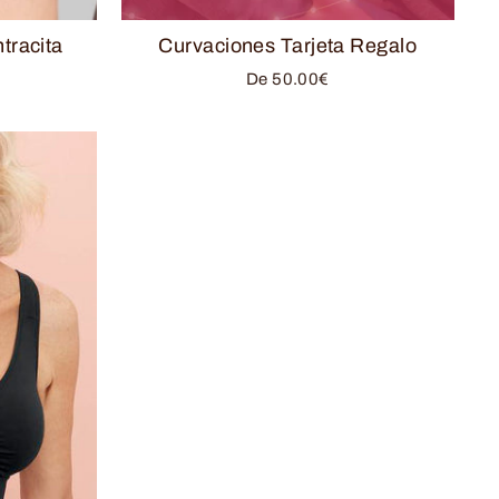
tracita
Curvaciones Tarjeta Regalo
De 50.00€