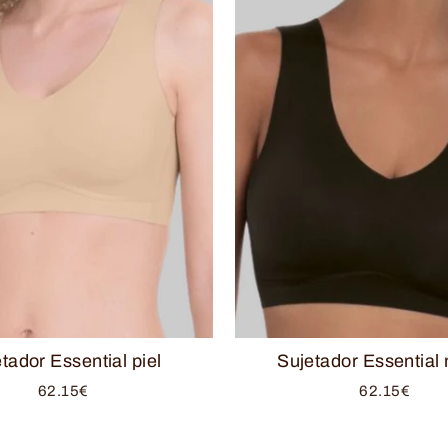
tador Essential piel
Sujetador Essential
62.15€
62.15€