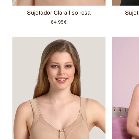
Sujetador Clara liso rosa
Sujet
64.95€