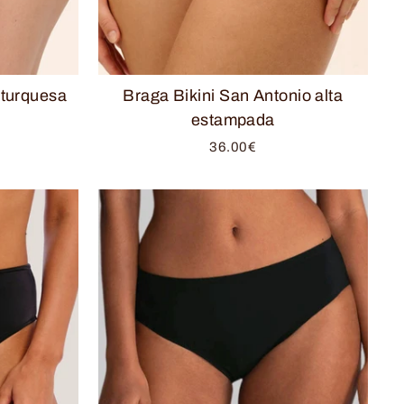
 turquesa
Braga Bikini San Antonio alta
estampada
36.00€