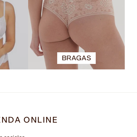
BRAGAS
ENDA ONLINE