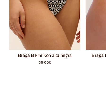
Braga Bikini Koh alta negra
Braga 
36.00€