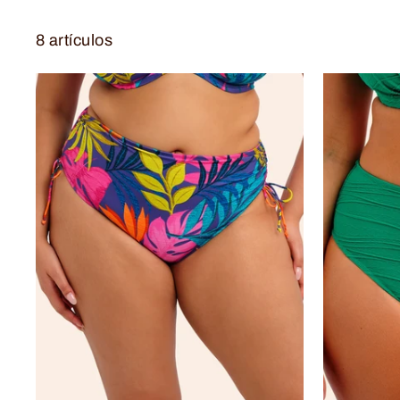
8 artículos