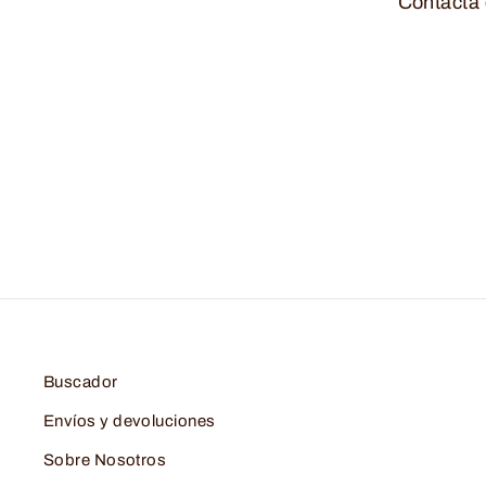
Contacta 
Buscador
Envíos y devoluciones
Sobre Nosotros