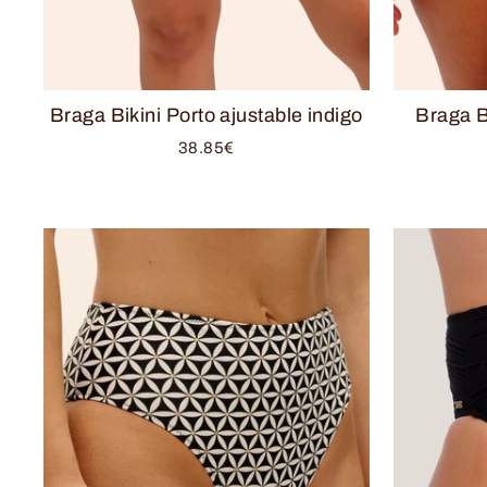
Braga Bikini Porto ajustable indigo
Braga B
38.85€