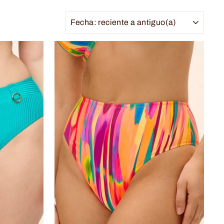
ORDENAR