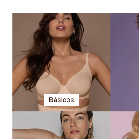
Básicos