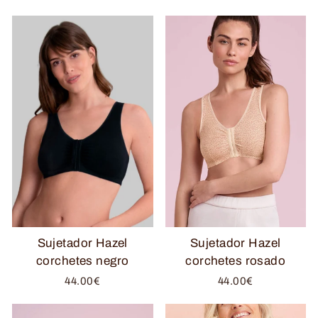
Sujetador Hazel
Sujetador Hazel
corchetes negro
corchetes rosado
44.00€
44.00€