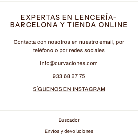
EXPERTAS EN LENCERÍA-
BARCELONA Y TIENDA ONLINE
Contacta con nosotros en nuestro email, por
teléfono o por redes sociales
info@curvaciones.com
933 68 27 75
SÍGUENOS EN INSTAGRAM
Buscador
Envíos y devoluciones