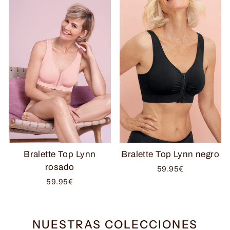
Bralette Top Lynn
Bralette Top Lynn negro
rosado
59.95€
59.95€
NUESTRAS COLECCIONES