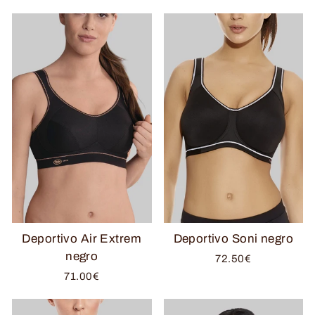
Deportivo Air Extrem
Deportivo Soni negro
negro
72.50€
71.00€