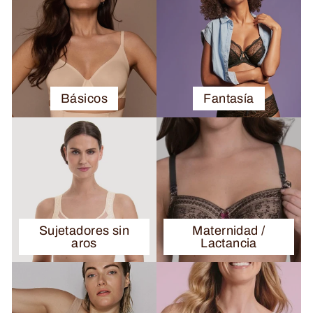
Básicos
Fantasía
Sujetadores sin
Maternidad /
aros
Lactancia