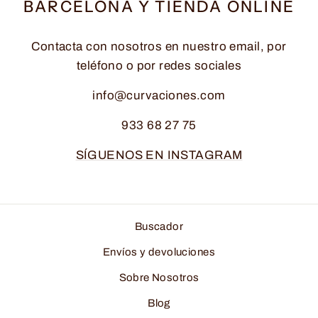
BARCELONA Y TIENDA ONLINE
Contacta con nosotros en nuestro email, por
teléfono o por redes sociales
info@curvaciones.com
933 68 27 75
SÍGUENOS EN INSTAGRAM
Buscador
Envíos y devoluciones
Sobre Nosotros
Blog