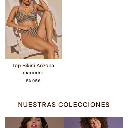
Top Bikini Arizona
marinero
54.95€
NUESTRAS COLECCIONES