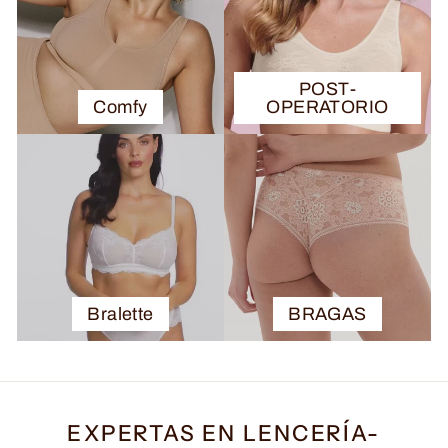
POST-
Comfy
OPERATORIO
Bralette
BRAGAS
EXPERTAS EN LENCERÍA-