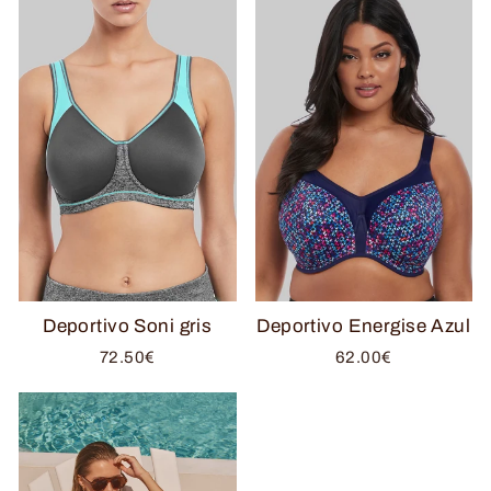
Deportivo Soni gris
Deportivo Energise Azul
72.50€
62.00€