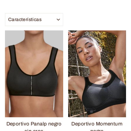
ORDENAR
Deportivo Panalp negro
Deportivo Momentum