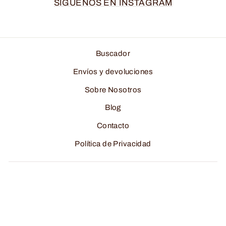
SÍGUENOS EN INSTAGRAM
Buscador
Envíos y devoluciones
Sobre Nosotros
Blog
Contacto
Política de Privacidad