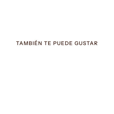
TAMBIÉN TE PUEDE GUSTAR