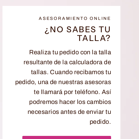
ASESORAMIENTO ONLINE
¿NO SABES TU
TALLA?
Realiza tu pedido con la talla
resultante de la calculadora de
tallas. Cuando recibamos tu
pedido, una de nuestras asesoras
te llamará por teléfono. Así
podremos hacer los cambios
necesarios antes de enviar tu
pedido.