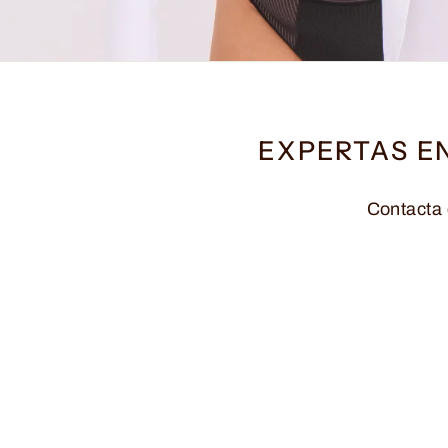
EXPERTAS E
Contacta 