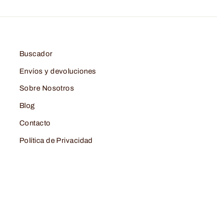
Buscador
Envíos y devoluciones
Sobre Nosotros
Blog
Contacto
Política de Privacidad