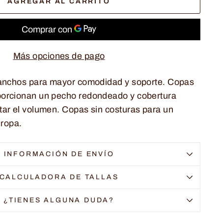
AGREGAR AL CARRITO
Más opciones de pago
 anchos para mayor comodidad y soporte. Copas
orcionan un pecho redondeado y cobertura
ar el volumen. Copas sin costuras para un
 ropa.
INFORMACIÓN DE ENVÍO
CALCULADORA DE TALLAS
¿TIENES ALGUNA DUDA?