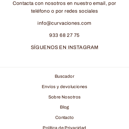
Contacta con nosotros en nuestro email, por
teléfono o por redes sociales
info@curvaciones.com
933 68 27 75
SÍGUENOS EN INSTAGRAM
Buscador
Envíos y devoluciones
Sobre Nosotros
Blog
Contacto
Política de Privacidad