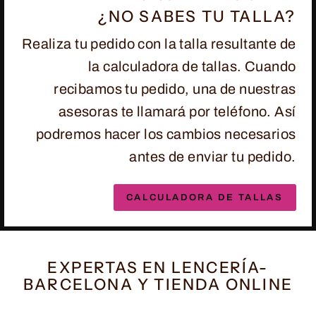
¿NO SABES TU TALLA?
Realiza tu pedido con la talla resultante de
la calculadora de tallas. Cuando
recibamos tu pedido, una de nuestras
asesoras te llamará por teléfono. Así
podremos hacer los cambios necesarios
antes de enviar tu pedido.
CALCULADORA DE TALLAS
EXPERTAS EN LENCERÍA-
BARCELONA Y TIENDA ONLINE