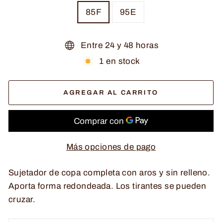
85F
95E
Entre 24 y 48 horas
1 en stock
AGREGAR AL CARRITO
Más opciones de pago
Sujetador de copa completa con aros y sin relleno.
Aporta forma redondeada. Los tirantes se pueden
cruzar.