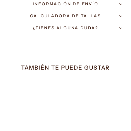
INFORMACIÓN DE ENVÍO
CALCULADORA DE TALLAS
¿TIENES ALGUNA DUDA?
TAMBIÉN TE PUEDE GUSTAR
OFERTA