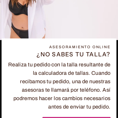
ASESORAMIENTO ONLINE
¿NO SABES TU TALLA?
Realiza tu pedido con la talla resultante de
la calculadora de tallas. Cuando
recibamos tu pedido, una de nuestras
asesoras te llamará por teléfono. Así
podremos hacer los cambios necesarios
antes de enviar tu pedido.