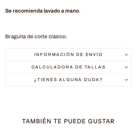
Se recomienda lavado a mano
.
Braguita de corte clásico.
INFORMACIÓN DE ENVÍO
CALCULADORA DE TALLAS
¿TIENES ALGUNA DUDA?
TAMBIÉN TE PUEDE GUSTAR