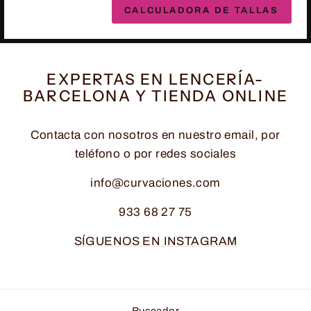
CALCULADORA DE TALLAS
EXPERTAS EN LENCERÍA-
BARCELONA Y TIENDA ONLINE
Contacta con nosotros en nuestro email, por
teléfono o por redes sociales
info@curvaciones.com
933 68 27 75
SÍGUENOS EN INSTAGRAM