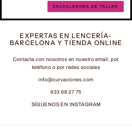
CALCULADORA DE TALLAS
EXPERTAS EN LENCERÍA-
BARCELONA Y TIENDA ONLINE
Contacta con nosotros en nuestro email, por
teléfono o por redes sociales
info@curvaciones.com
933 68 27 75
SÍGUENOS EN INSTAGRAM