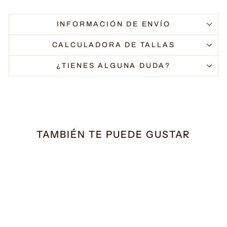
INFORMACIÓN DE ENVÍO
CALCULADORA DE TALLAS
¿TIENES ALGUNA DUDA?
TAMBIÉN TE PUEDE GUSTAR