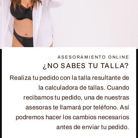
ASESORAMIENTO ONLINE
¿NO SABES TU TALLA?
Realiza tu pedido con la talla resultante de
la calculadora de tallas. Cuando
recibamos tu pedido, una de nuestras
asesoras te llamará por teléfono. Así
podremos hacer los cambios necesarios
antes de enviar tu pedido.