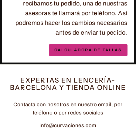
recibamos tu pedido, una de nuestras
asesoras te llamará por teléfono. Así
podremos hacer los cambios necesarios
antes de enviar tu pedido.
CALCULADORA DE TALLAS
EXPERTAS EN LENCERÍA-
BARCELONA Y TIENDA ONLINE
Contacta con nosotros en nuestro email, por
teléfono o por redes sociales
info@curvaciones.com