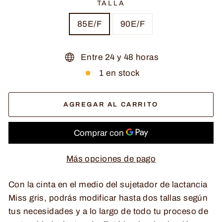
TALLA
85E/F
90E/F
Entre 24 y 48 horas
1 en stock
AGREGAR AL CARRITO
Más opciones de pago
Con la cinta en el medio del sujetador de lactancia
Miss gris, podrás modificar hasta dos tallas según
tus necesidades y a lo largo de todo tu proceso de