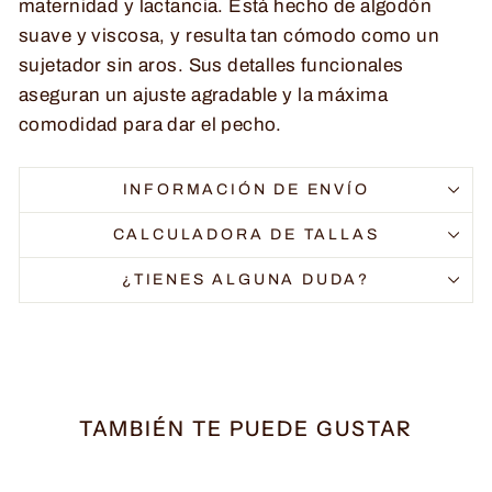
maternidad y lactancia. Está hecho de algodón
suave y viscosa, y resulta tan cómodo como un
sujetador sin aros. Sus detalles funcionales
aseguran un ajuste agradable y la máxima
comodidad para dar el pecho.
INFORMACIÓN DE ENVÍO
CALCULADORA DE TALLAS
¿TIENES ALGUNA DUDA?
TAMBIÉN TE PUEDE GUSTAR