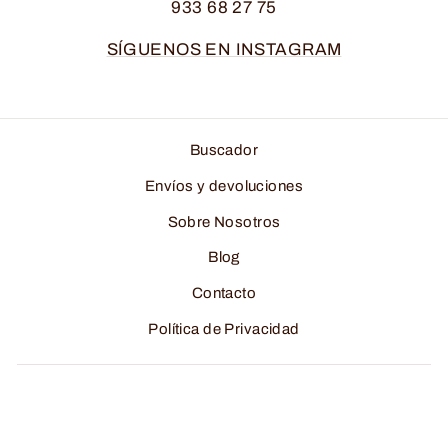
933 68 27 75
SÍGUENOS EN INSTAGRAM
Buscador
Envíos y devoluciones
Sobre Nosotros
Blog
Contacto
Política de Privacidad