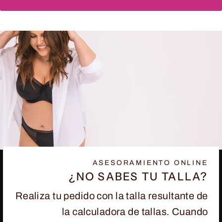
ASESORAMIENTO ONLINE
¿NO SABES TU TALLA?
Realiza tu pedido con la talla resultante de
la calculadora de tallas. Cuando