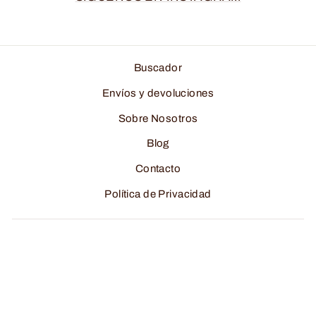
Buscador
Envíos y devoluciones
Sobre Nosotros
Blog
Contacto
Política de Privacidad