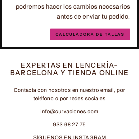
podremos hacer los cambios necesarios
antes de enviar tu pedido.
CALCULADORA DE TALLAS
EXPERTAS EN LENCERÍA-
BARCELONA Y TIENDA ONLINE
Contacta con nosotros en nuestro email, por
teléfono o por redes sociales
info@curvaciones.com
933 68 27 75
SÍGUENOS EN INSTAGRAM