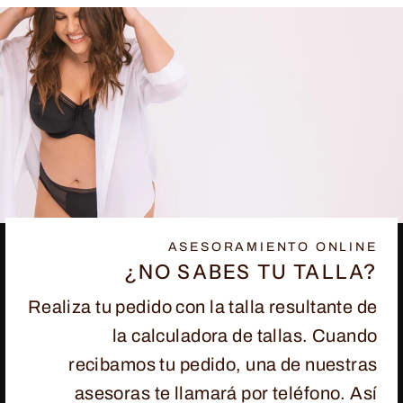
ASESORAMIENTO ONLINE
¿NO SABES TU TALLA?
Realiza tu pedido con la talla resultante de
la calculadora de tallas. Cuando
recibamos tu pedido, una de nuestras
asesoras te llamará por teléfono. Así