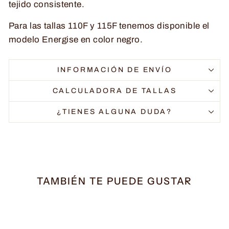
tejido consistente.
Para las tallas 110F y 115F tenemos disponible el
modelo Energise en color negro.
INFORMACIÓN DE ENVÍO
CALCULADORA DE TALLAS
¿TIENES ALGUNA DUDA?
TAMBIÉN TE PUEDE GUSTAR