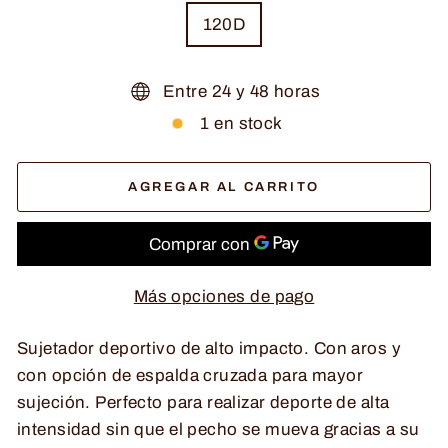
120D
Entre 24 y 48 horas
1 en stock
AGREGAR AL CARRITO
Más opciones de pago
Sujetador deportivo de alto impacto. Con aros y
con opción de espalda cruzada para mayor
sujeción. Perfecto para realizar deporte de alta
intensidad sin que el pecho se mueva gracias a su