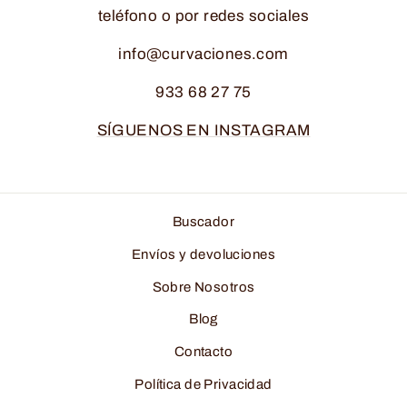
teléfono o por redes sociales
info@curvaciones.com
933 68 27 75
SÍGUENOS EN INSTAGRAM
Buscador
Envíos y devoluciones
Sobre Nosotros
Blog
Contacto
Política de Privacidad