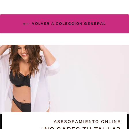
VOLVER A COLECCIÓN GENERAL
ASESORAMIENTO ONLINE