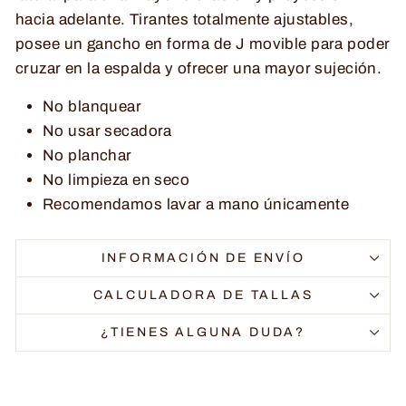
hacia adelante. Tirantes totalmente ajustables,
posee un gancho en forma de J movible para poder
cruzar en la espalda y ofrecer una mayor sujeción.
No blanquear
No usar secadora
No planchar
No limpieza en seco
Recomendamos lavar a mano únicamente
INFORMACIÓN DE ENVÍO
CALCULADORA DE TALLAS
¿TIENES ALGUNA DUDA?