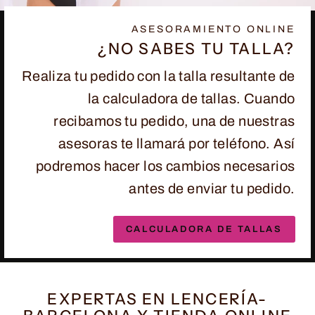
ASESORAMIENTO ONLINE
¿NO SABES TU TALLA?
Realiza tu pedido con la talla resultante de
la calculadora de tallas. Cuando
recibamos tu pedido, una de nuestras
asesoras te llamará por teléfono. Así
podremos hacer los cambios necesarios
antes de enviar tu pedido.
CALCULADORA DE TALLAS
EXPERTAS EN LENCERÍA-