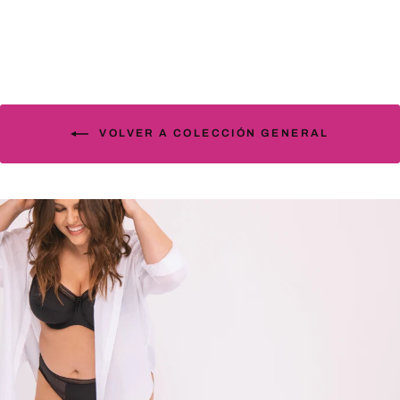
VOLVER A COLECCIÓN GENERAL