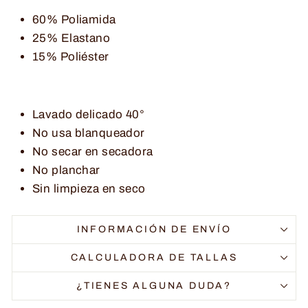
60% Poliamida
25% Elastano
15% Poliéster
Lavado delicado 40°
No usa blanqueador
No secar en secadora
No planchar
Sin limpieza en seco
INFORMACIÓN DE ENVÍO
CALCULADORA DE TALLAS
¿TIENES ALGUNA DUDA?