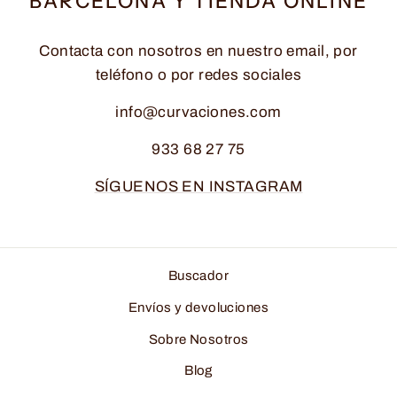
BARCELONA Y TIENDA ONLINE
Contacta con nosotros en nuestro email, por
teléfono o por redes sociales
info@curvaciones.com
933 68 27 75
SÍGUENOS EN INSTAGRAM
Buscador
Envíos y devoluciones
Sobre Nosotros
Blog