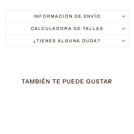
INFORMACIÓN DE ENVÍO
CALCULADORA DE TALLAS
¿TIENES ALGUNA DUDA?
TAMBIÉN TE PUEDE GUSTAR