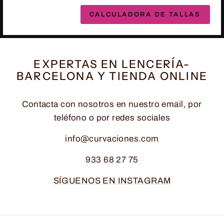
CALCULADORA DE TALLAS
EXPERTAS EN LENCERÍA-
BARCELONA Y TIENDA ONLINE
Contacta con nosotros en nuestro email, por
teléfono o por redes sociales
info@curvaciones.com
933 68 27 75
SÍGUENOS EN INSTAGRAM