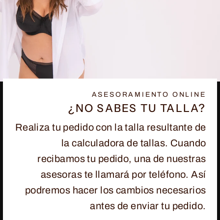
ASESORAMIENTO ONLINE
¿NO SABES TU TALLA?
Realiza tu pedido con la talla resultante de
la calculadora de tallas. Cuando
recibamos tu pedido, una de nuestras
asesoras te llamará por teléfono. Así
podremos hacer los cambios necesarios
antes de enviar tu pedido.