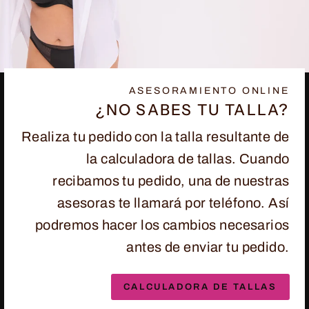
ASESORAMIENTO ONLINE
¿NO SABES TU TALLA?
Realiza tu pedido con la talla resultante de
la calculadora de tallas. Cuando
recibamos tu pedido, una de nuestras
asesoras te llamará por teléfono. Así
podremos hacer los cambios necesarios
antes de enviar tu pedido.
CALCULADORA DE TALLAS