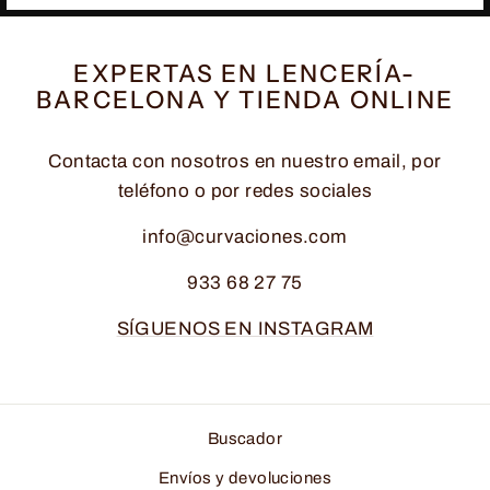
EXPERTAS EN LENCERÍA-
BARCELONA Y TIENDA ONLINE
Contacta con nosotros en nuestro email, por
teléfono o por redes sociales
info@curvaciones.com
933 68 27 75
SÍGUENOS EN INSTAGRAM
Buscador
Envíos y devoluciones