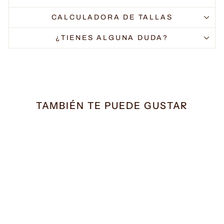
CALCULADORA DE TALLAS
¿TIENES ALGUNA DUDA?
TAMBIÉN TE PUEDE GUSTAR