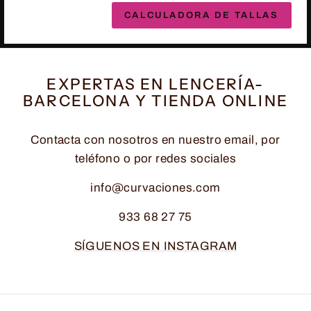
CALCULADORA DE TALLAS
EXPERTAS EN LENCERÍA-
BARCELONA Y TIENDA ONLINE
Contacta con nosotros en nuestro email, por
teléfono o por redes sociales
info@curvaciones.com
933 68 27 75
SÍGUENOS EN INSTAGRAM