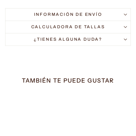
INFORMACIÓN DE ENVÍO
CALCULADORA DE TALLAS
¿TIENES ALGUNA DUDA?
TAMBIÉN TE PUEDE GUSTAR