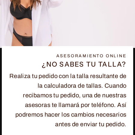
ASESORAMIENTO ONLINE
¿NO SABES TU TALLA?
Realiza tu pedido con la talla resultante de
la calculadora de tallas. Cuando
recibamos tu pedido, una de nuestras
asesoras te llamará por teléfono. Así
podremos hacer los cambios necesarios
antes de enviar tu pedido.