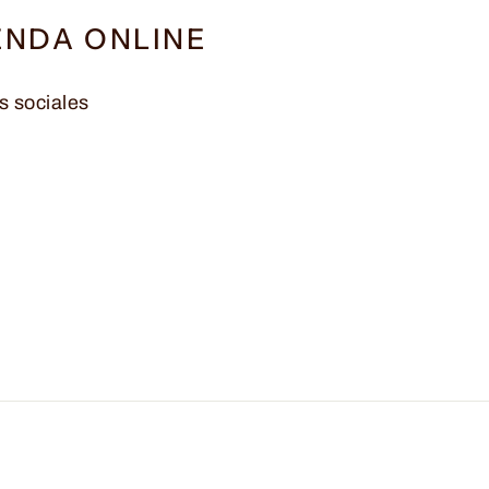
ENDA ONLINE
s sociales