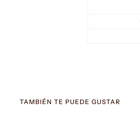
TAMBIÉN TE PUEDE GUSTAR