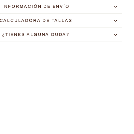
INFORMACIÓN DE ENVÍO
CALCULADORA DE TALLAS
¿TIENES ALGUNA DUDA?