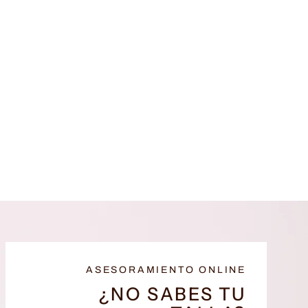
ASESORAMIENTO ONLINE
¿NO SABES TU