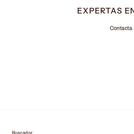
EXPERTAS E
Contacta 
Buscador