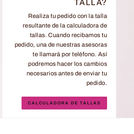
TALLA?
Realiza tu pedido con la talla
resultante de la calculadora de
tallas. Cuando recibamos tu
pedido, una de nuestras asesoras
te llamará por teléfono. Así
podremos hacer los cambios
necesarios antes de enviar tu
pedido.
CALCULADORA DE TALLAS