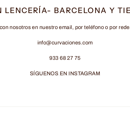
N LENCERÍA- BARCELONA Y TI
con nosotros en nuestro email, por teléfono o por rede
info@curvaciones.com
933 68 27 75
SÍGUENOS EN INSTAGRAM