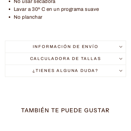
No usar secadora
Lavar a 30ª C en un programa suave
No planchar
INFORMACIÓN DE ENVÍO
CALCULADORA DE TALLAS
¿TIENES ALGUNA DUDA?
TAMBIÉN TE PUEDE GUSTAR