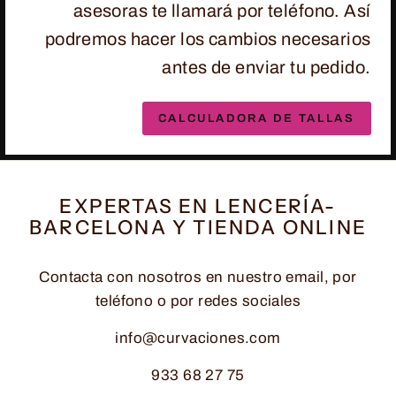
asesoras te llamará por teléfono. Así
podremos hacer los cambios necesarios
antes de enviar tu pedido.
CALCULADORA DE TALLAS
EXPERTAS EN LENCERÍA-
BARCELONA Y TIENDA ONLINE
Contacta con nosotros en nuestro email, por
teléfono o por redes sociales
info@curvaciones.com
933 68 27 75