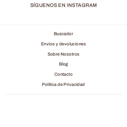
SÍGUENOS EN INSTAGRAM
Buscador
Envíos y devoluciones
Sobre Nosotros
Blog
Contacto
Política de Privacidad