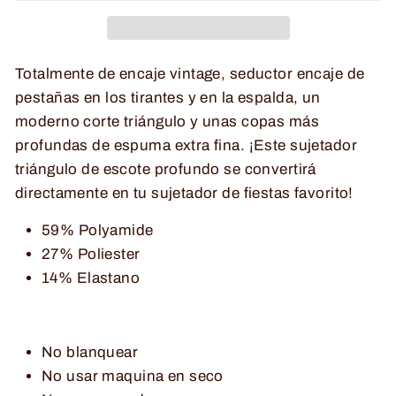
Totalmente de encaje vintage, seductor encaje de
pestañas en los tirantes y en la espalda, un
moderno corte triángulo y unas copas más
profundas de espuma extra fina. ¡Este sujetador
triángulo de escote profundo se convertirá
directamente en tu sujetador de fiestas favorito!
59% Polyamide
27% Poliester
14% Elastano
No blanquear
No usar maquina en seco