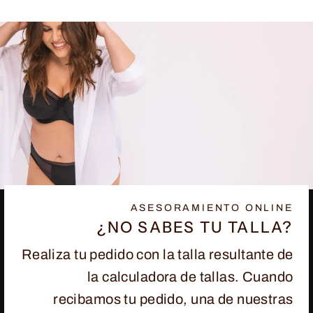
ASESORAMIENTO ONLINE
¿NO SABES TU TALLA?
Realiza tu pedido con la talla resultante de
la calculadora de tallas. Cuando
recibamos tu pedido, una de nuestras