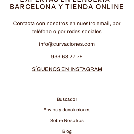
BARCELONA Y TIENDA ONLINE
Contacta con nosotros en nuestro email, por
teléfono o por redes sociales
info@curvaciones.com
933 68 27 75
SÍGUENOS EN INSTAGRAM
Buscador
Envíos y devoluciones
Sobre Nosotros
Blog