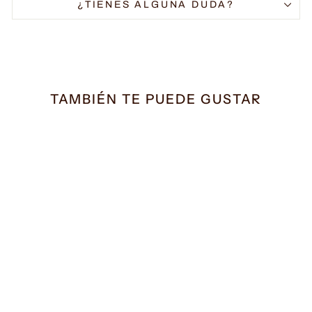
¿TIENES ALGUNA DUDA?
TAMBIÉN TE PUEDE GUSTAR
Bañador Azores azul