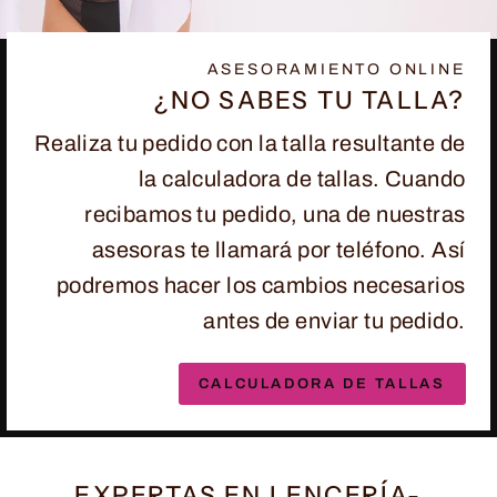
ASESORAMIENTO ONLINE
¿NO SABES TU TALLA?
Realiza tu pedido con la talla resultante de
la calculadora de tallas. Cuando
recibamos tu pedido, una de nuestras
asesoras te llamará por teléfono. Así
podremos hacer los cambios necesarios
antes de enviar tu pedido.
CALCULADORA DE TALLAS
EXPERTAS EN LENCERÍA-