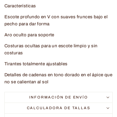
Características
Escote profundo en V con suaves frunces bajo el
pecho para dar forma
Aro oculto para soporte
Costuras ocultas para un escote limpio y sin
costuras
Tirantes totalmente ajustables
Detalles de cadenas en tono dorado en el ápice que
no se calientan al sol
INFORMACIÓN DE ENVÍO
CALCULADORA DE TALLAS