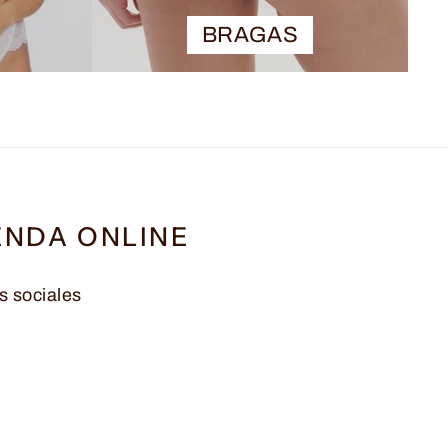
BRAGAS
ENDA ONLINE
s sociales