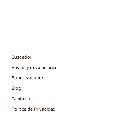
Buscador
Envíos y devoluciones
Sobre Nosotros
Blog
Contacto
Política de Privacidad