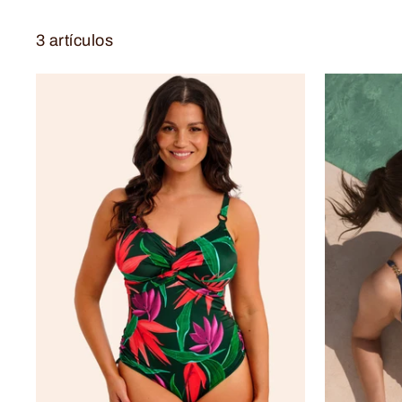
3 artículos