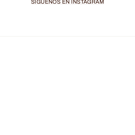
SÍGUENOS EN INSTAGRAM