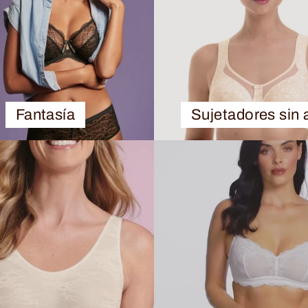
Fantasía
Sujetadores sin 