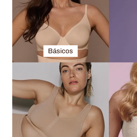
Básicos