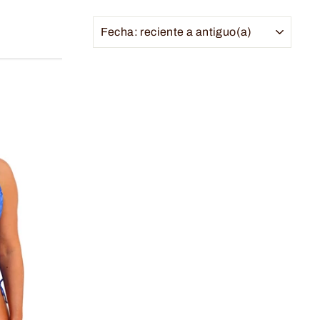
ORDENAR