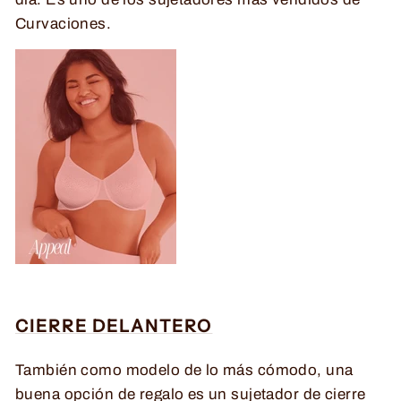
Curvaciones.
CIERRE DELANTERO
También como modelo de lo más cómodo, una
buena opción de regalo es un sujetador de cierre