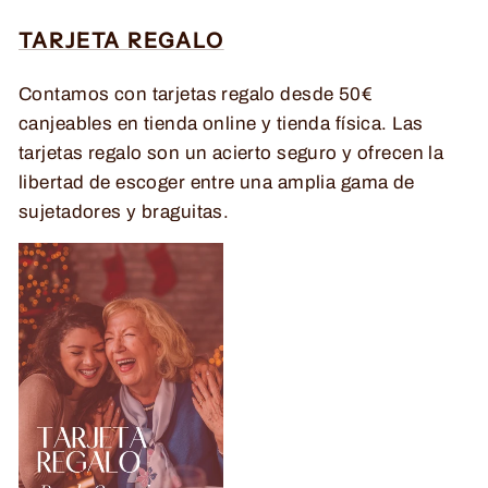
TARJETA REGALO
Contamos con tarjetas regalo desde 50€
canjeables en tienda online y tienda física. Las
tarjetas regalo son un acierto seguro y ofrecen la
libertad de escoger entre una amplia gama de
sujetadores y braguitas.