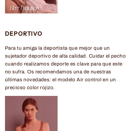
DEPORTIVO
Para tu amiga la deportista que mejor que un
sujetador deportivo de alta calidad. Cuidar el pecho
cuando realizamos deporte es clave para que este
no sufra. Os recomendamos una de nuestras
últimas novedades: el modelo Air control en un
precioso color rojizo.