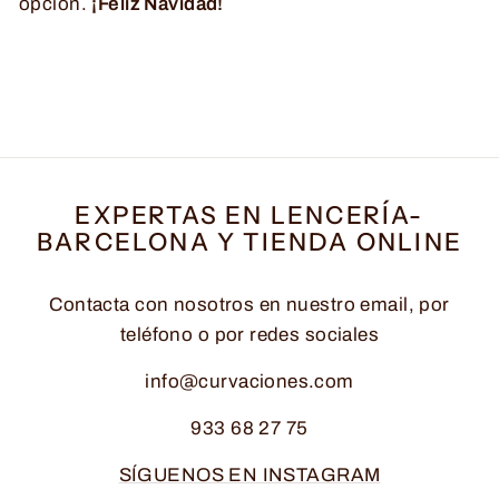
opción.
¡Feliz Navidad!
EXPERTAS EN LENCERÍA-
BARCELONA Y TIENDA ONLINE
Contacta con nosotros en nuestro email, por
teléfono o por redes sociales
info@curvaciones.com
933 68 27 75
SÍGUENOS EN INSTAGRAM