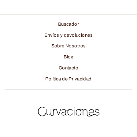
Buscador
Envíos y devoluciones
Sobre Nosotros
Blog
Contacto
Política de Privacidad