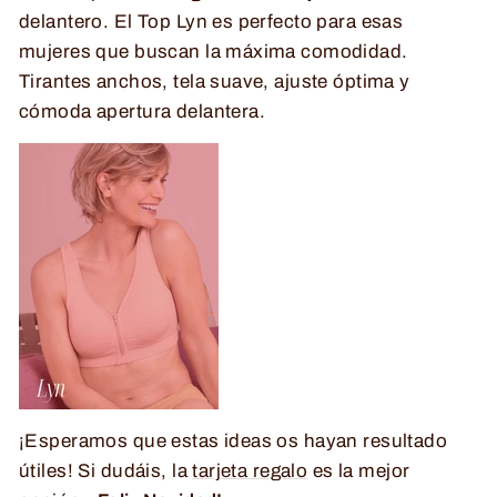
delantero. El Top Lyn es perfecto para esas
mujeres que buscan la máxima comodidad.
Tirantes anchos, tela suave, ajuste óptima y
cómoda apertura delantera.
¡Esperamos que estas ideas os hayan resultado
útiles! Si dudáis, la
tarjeta regalo
es la mejor