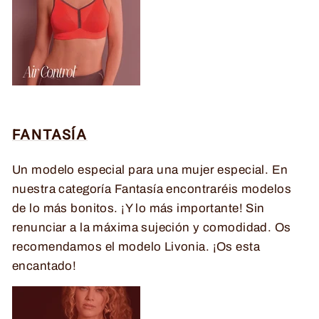
FANTASÍA
Un modelo especial para una mujer especial. En
nuestra categoría Fantasía encontraréis modelos
de lo más bonitos. ¡Y lo más importante! Sin
renunciar a la máxima sujeción y comodidad. Os
recomendamos el modelo Livonia. ¡Os esta
encantado!