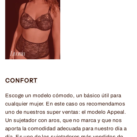
CONFORT
Escoge un modelo cómodo, un básico útil para
cualquier mujer. En este caso os recomendamos
uno de nuestros super ventas: el modelo Appeal.
Un sujetador con aros, que no marca y que nos
aporta la comodidad adecuada para nuestro día a
día. Es uno de los sujetadores más vendidos de