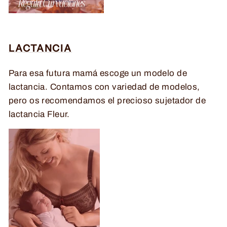
LACTANCIA
Para esa futura mamá escoge un modelo de
lactancia. Contamos con variedad de modelos,
pero os recomendamos el precioso sujetador de
lactancia Fleur.