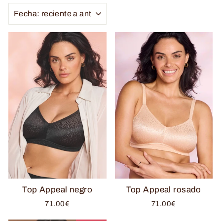
ORDENAR
Top Appeal negro
Top Appeal rosado
71.00€
71.00€