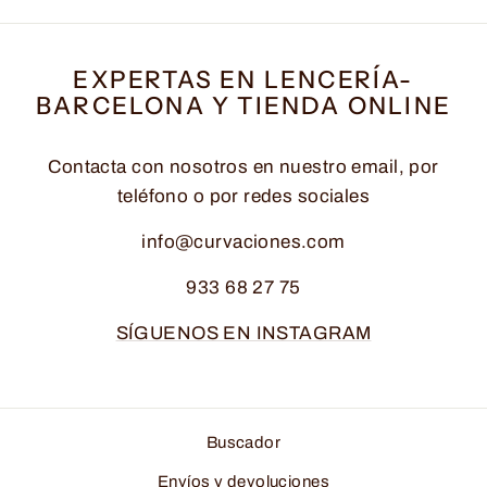
EXPERTAS EN LENCERÍA-
BARCELONA Y TIENDA ONLINE
Contacta con nosotros en nuestro email, por
teléfono o por redes sociales
info@curvaciones.com
933 68 27 75
SÍGUENOS EN INSTAGRAM
Buscador
Envíos y devoluciones